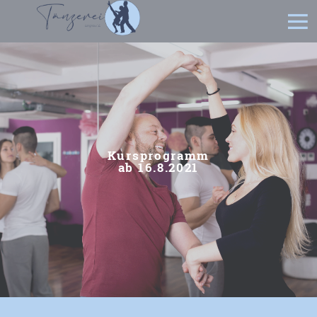
Kursprogramm
ab 16.8.2021